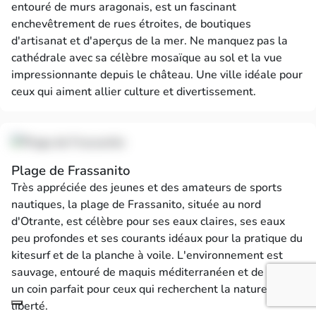
entouré de murs aragonais, est un fascinant
enchevêtrement de rues étroites, de boutiques
d'artisanat et d'aperçus de la mer. Ne manquez pas la
cathédrale avec sa célèbre mosaïque au sol et la vue
impressionnante depuis le château. Une ville idéale pour
ceux qui aiment allier culture et divertissement.
Plage de Frassanito
Très appréciée des jeunes et des amateurs de sports
nautiques, la plage de Frassanito, située au nord
d'Otrante, est célèbre pour ses eaux claires, ses eaux
peu profondes et ses courants idéaux pour la pratique du
kitesurf et de la planche à voile. L'environnement est
sauvage, entouré de maquis méditerranéen et de dunes :
un coin parfait pour ceux qui recherchent la nature et la
liberté.