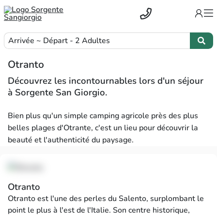
Arrivée ~ Départ - 2 Adultes
Otranto
Découvrez les incontournables lors d'un séjour
à Sorgente San Giorgio.
Bien plus qu'un simple camping agricole près des plus
belles plages d'Otrante, c'est un lieu pour découvrir la
beauté et l'authenticité du paysage.
Otranto
Otranto est l'une des perles du Salento, surplombant le
point le plus à l'est de l'Italie. Son centre historique,