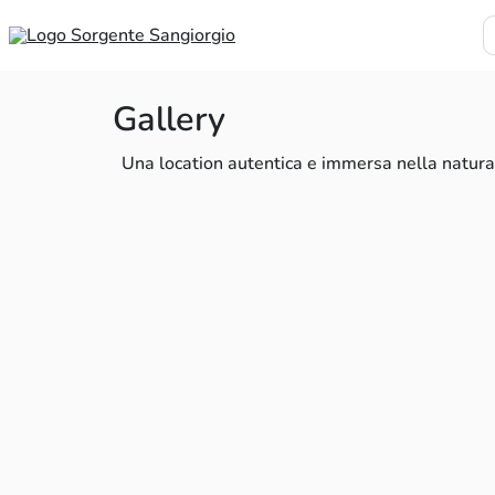
Gallery
Una location autentica e immersa nella natura 