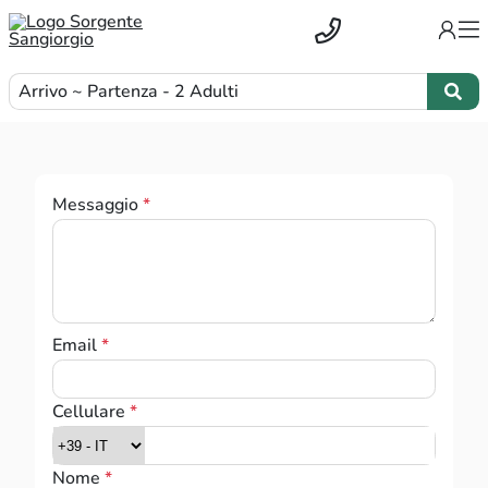
Arrivo ~ Partenza - 2 Adulti
Messaggio
Email
Cellulare
Prefisso telefonico
Nome